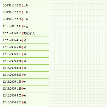
2/20/2012 12:32
|
xnbr
2/20/2012 12:31
|
xnbr
2/20/2012 12:30
|
xnbr
11/16/2011 2:12
|
bogu
12/20/2006 8:01
|
海的恋人
12/20/2006 4:54
|
俺
12/19/2006 5:18
|
俺
12/18/2006 6:21
|
俺
12/18/2006 5:56
|
俺
12/15/2006 3:06
|
俺
12/14/2006 5:25
|
俺
12/13/2006 1:58
|
俺
12/13/2006 1:19
|
俺
12/12/2006 5:05
|
俺
12/12/2006 5:01
|
俺